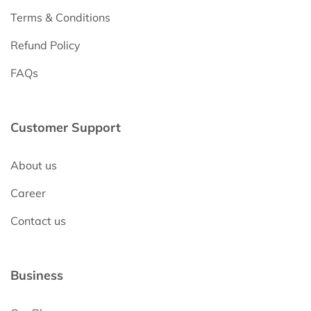
Terms & Conditions
Refund Policy
FAQs
Customer Support
About us
Career
Contact us
Business