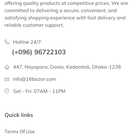
offering quality products at competitive prices. We are
committed to delivering a secure, convenient, and
satisfying shopping experience with fast delivery and
reliable customer support.
Hotline 24/7:
(+096) 96722103
447, Noyapara, Dania, Kadamtoli, Dhaka-1236
info@16bazar.com
Sat - Fri: 07AM - 11PM
Quick links
Terms Of Use