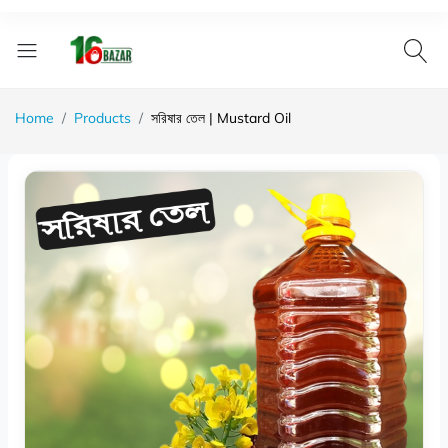
Home
Products
সরিষার তেল | Mustard Oil